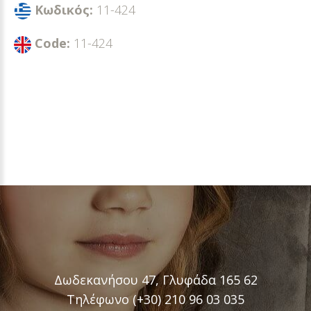
Κωδικός:
11-424
Code:
11-424
Δωδεκανήσου 47, Γλυφάδα 165 62
Τηλέφωνο (+30) 210 96 03 035