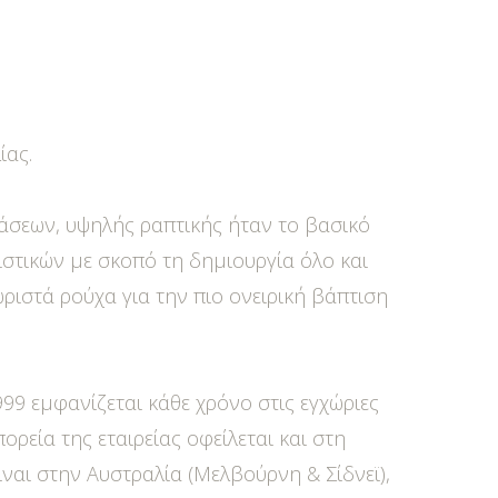
ίας.
τάσεων, υψηλής ραπτικής ήταν το βασικό
στικών με σκοπό τη δημιουργία όλο και
ριστά ρούχα για την πιο ονειρική βάπτιση
999 εμφανίζεται κάθε χρόνο στις εγχώριες
ορεία της εταιρείας οφείλεται και στη
ναι στην Αυστραλία (Μελβούρνη & Σίδνεϊ),