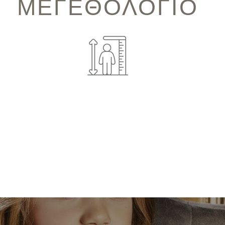
ΜΕΓΕΘΟΛΟΓΙΟ