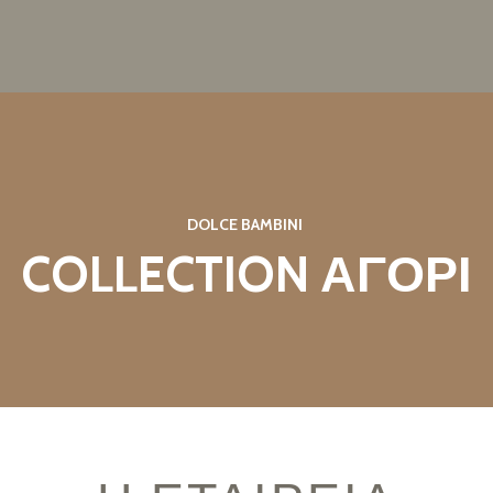
DOLCE BAMBINI
COLLECTION ΑΓΟΡΙ