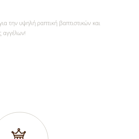
για την υψηλή ραπτική βαπτιστικών και
 αγγέλων!