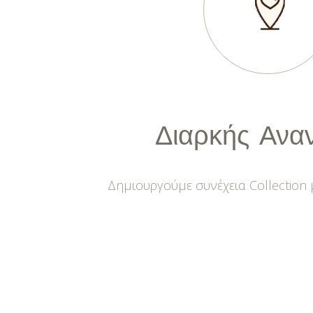
Διαρκής
Ανα
Δημιουργούμε συνέχεια Collection 