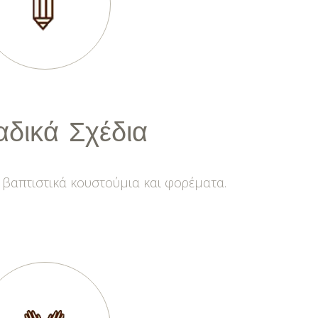
αδικά
Σχέδια
 βαπτιστικά κουστούμια και φορέματα.