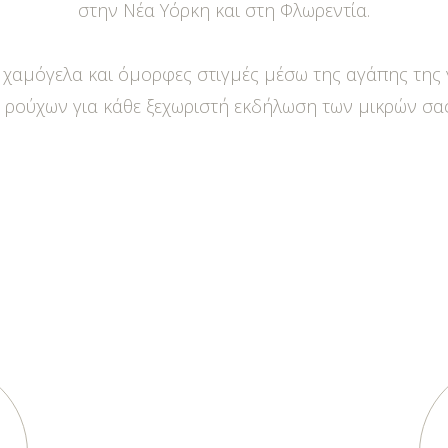
στην Νέα Υόρκη και στη Φλωρεντία.
ει χαμόγελα και όμορφες στιγμές μέσω της αγάπης της 
 ρούχων για κάθε ξεχωριστή εκδήλωση των μικρών σας