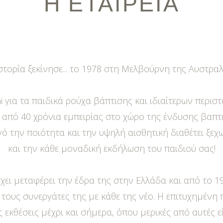
Η
ΕΤΑΙΡΕΙΑ
στορία ξεκίνησε... το 1978 στη Μελβούρνη της Αυστραλ
i για τα παιδικά ρούχα βάπτισης και ιδιαίτερων περισ
 από 40 χρόνια εμπειρίας στο χώρο της ένδυσης βαπτι
την ποιότητα και την υψηλή αισθητική διαθέτει ξεχω
και την κάθε μοναδική εκδήλωση του παιδιού σας!
έχει μεταφέρει την έδρα της στην Ελλάδα και από το 1
τους συνεργάτες της με κάθε της νέο. Η επιτυχημένη π
εκθέσεις μέχρι και σήμερα, όπου μερικές από αυτές εί