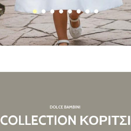
DOLCE BAMBINI
COLLECTION ΚΟΡΙΤΣΙ