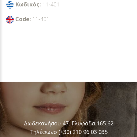
Κωδικός:
11-401
Code:
11-401
Δωδεκανήσου 47, Γλυφάδα 165 62
Τηλέφωνο (+30) 210 96 03 035