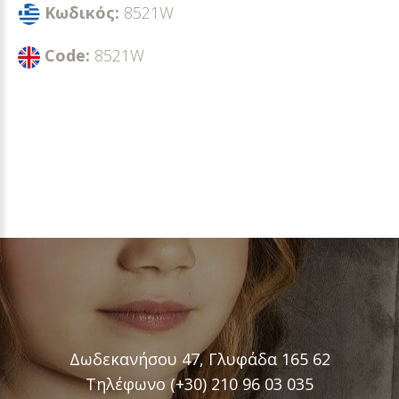
Κωδικός:
8521W
Code:
8521W
Δωδεκανήσου 47, Γλυφάδα 165 62
Τηλέφωνο (+30) 210 96 03 035