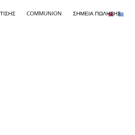
ΤΙΣΗΣ
COMMUNION
ΣΗΜΕΙΑ ΠΩΛΗΣΗΣ