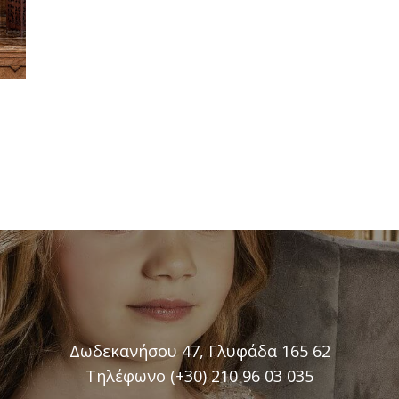
Δωδεκανήσου 47, Γλυφάδα 165 62
Τηλέφωνο (+30) 210 96 03 035