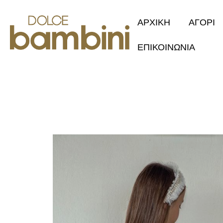
ΑΡΧΙΚΗ
ΑΓΟΡΙ
ΕΠΙΚΟΙΝΩΝΙΑ
Collection 2
Φθινόπωρο/Χ