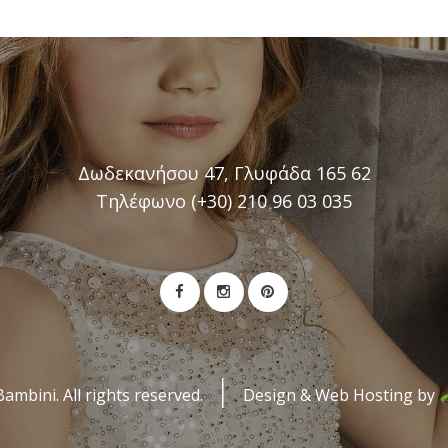
Δωδεκανήσου 47, Γλυφάδα 165 62
Τηλέφωνο (+30) 210 96 03 035
mbini. All rights reserved.
Design & Web Hosting by