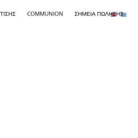
ΤΙΣΗΣ
COMMUNION
ΣΗΜΕΙΑ ΠΩΛΗΣΗΣ