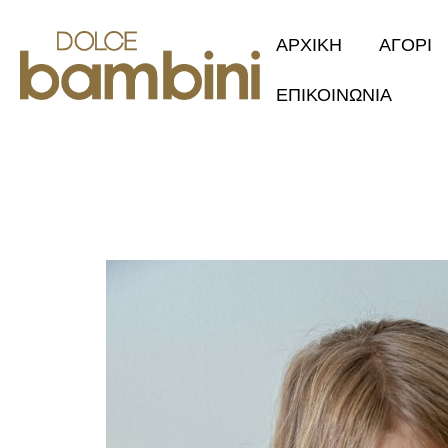
ΑΡΧΙΚΗ
ΑΓΟΡΙ
ΕΠΙΚΟΙΝΩΝΙΑ
Collection 2
Φθινόπωρο/Χ