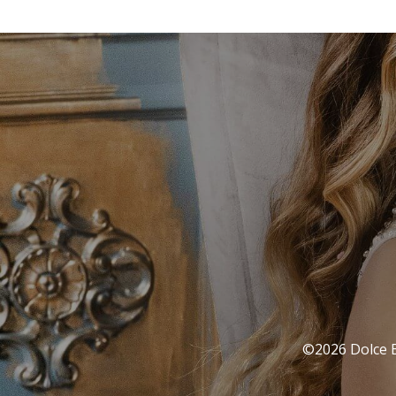
©2026 Dolce Ba