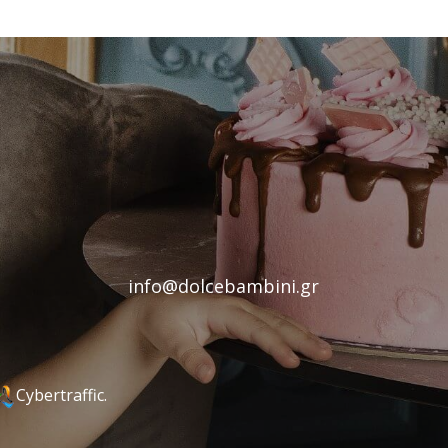
info@dolcebambini.gr
Cybertraffic.