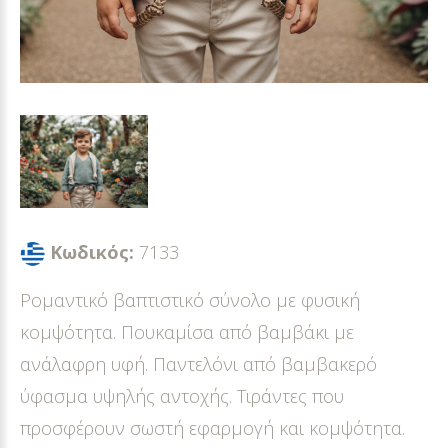
Κωδικός:
7133
Ρομαντικό βαπτιστικό σύνολο με φυσική
κομψότητα. Πουκαμίσα από βαμβάκι με
ανάλαφρη υφή. Παντελόνι από βαμβακερό
ύφασμα υψηλής αντοχής. Τιράντες που
προσφέρουν σωστή εφαρμογή και κομψότητα.