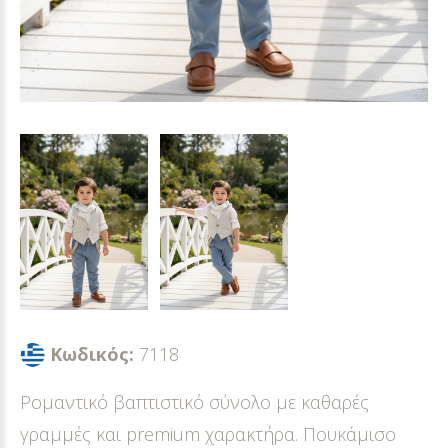
Κωδικός:
7118
Ρομαντικό βαπτιστικό σύνολο με καθαρές
γραμμές και premium χαρακτήρα. Πουκάμισο