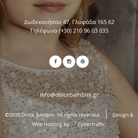
Δωδεκανήσου 47, Γλυφάδα 165 62
Τηλέφωνο (+30) 210 96 03 035
info@dolcebambini.gr
©2026 Dolce Bambini. All rights reserved.
Design &
Web Hosting by
Cybertraffic.