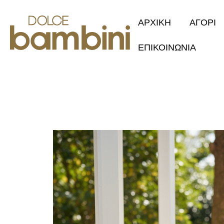
ΑΡΧΙΚΗ
ΑΓΟΡΙ
ΕΠΙΚΟΙΝΩΝΙΑ
Collection 2
Φθινόπωρο/Χ