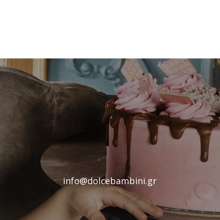
info@dolcebambini.gr