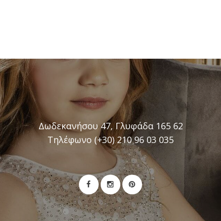
Δωδεκανήσου 47, Γλυφάδα 165 62
Τηλέφωνο (+30) 210 96 03 035