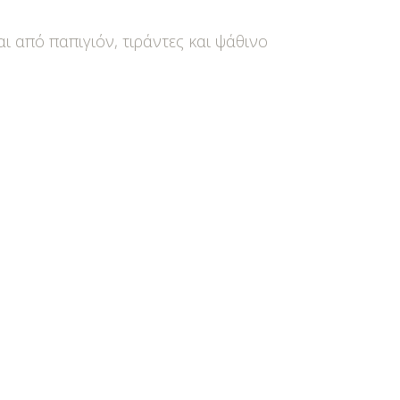
ι από παπιγιόν, τιράντες και ψάθινο