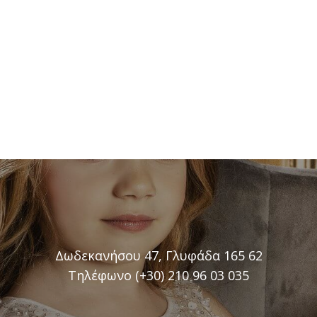
Δωδεκανήσου 47, Γλυφάδα 165 62
Τηλέφωνο (+30) 210 96 03 035