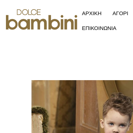
ΑΡΧΙΚΗ
ΑΓΟΡΙ
ΕΠΙΚΟΙΝΩΝΙΑ
Collection 2
Φθινόπωρο/Χ