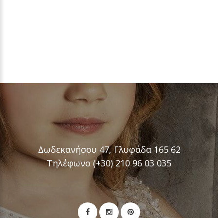
Δωδεκανήσου 47, Γλυφάδα 165 62
Τηλέφωνο (+30) 210 96 03 035