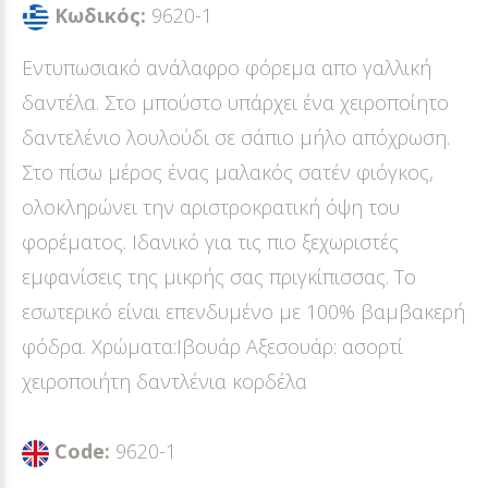
Κωδικός:
9620-1
Εντυπωσιακό ανάλαφρο φόρεμα απο γαλλική
δαντέλα. Στο μπούστο υπάρχει ένα χειροποίητο
δαντελένιο λουλούδι σε σάπιο μήλο απόχρωση.
Στο πίσω μέρος ένας μαλακός σατέν φιόγκος,
ολοκληρώνει την αριστροκρατική όψη του
φορέματος. Ιδανικό για τις πιο ξεχωριστές
εμφανίσεις της μικρής σας πριγκίπισσας. Το
εσωτερικό είναι επενδυμένο με 100% βαμβακερή
φόδρα. Χρώματα:Ιβουάρ Αξεσουάρ: ασορτί
χειροποιήτη δαντλένια κορδέλα
Code:
9620-1