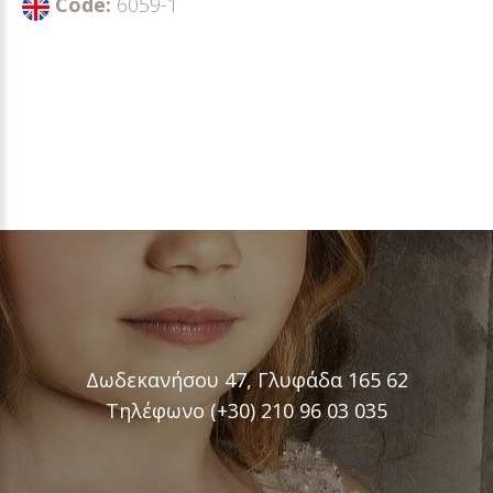
Code:
6059-1
Δωδεκανήσου 47, Γλυφάδα 165 62
Τηλέφωνο (+30) 210 96 03 035