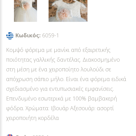
Κωδικός:
6059-1
Κομψό φόρεμα με μανίκι από εξαιρετικής
ποιότητας γαλλικής δαντέλας. Διακοσμημένο
στη μέση με ένα χειροποίητο λουλούδι σε
απόχρωση σάπιο μήλο. Είναι ένα φόρεμα ειδικά
σχεδιασμένο για εντυπωσιακές εμφανίσεις.
Επενδυμένο εσωτερικά με 100% βαμβακερή
φόδρα. Χρώματα: Ιβουάρ Αξεσουάρ: ασορτί
χειροποιήτη κορδέλα