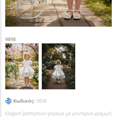
9898
Κωδικός:
9898
Elegant βαπτιστικό φόρεμα με μοντέρνα γραμμή