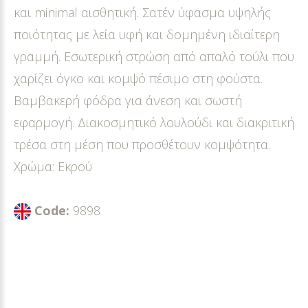
και minimal αισθητική. Σατέν ύφασμα υψηλής
ποιότητας με λεία υφή και δομημένη ιδιαίτερη
γραμμή. Εσωτερική στρώση από απαλό τούλι που
χαρίζει όγκο και κομψό πέσιμο στη φούστα.
Βαμβακερή φόδρα για άνεση και σωστή
εφαρμογή. Διακοσμητικό λουλούδι και διακριτική
τρέσα στη μέση που προσθέτουν κομψότητα.
Χρώμα: Εκρού
Code:
9898