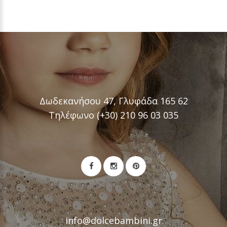
Δωδεκανήσου 47, Γλυφάδα 165 62
Τηλέφωνο (+30) 210 96 03 035
info@dolcebambini.gr