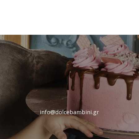
info@dolcebambini.gr