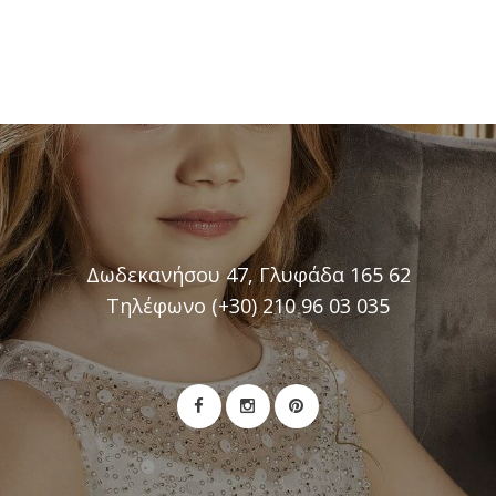
Δωδεκανήσου 47, Γλυφάδα 165 62
Τηλέφωνο (+30) 210 96 03 035