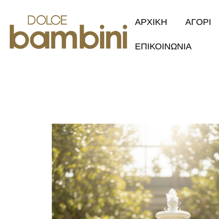
ΑΡΧΙΚΗ
ΑΓΟΡΙ
ΕΠΙΚΟΙΝΩΝΙΑ
Collection 2
Φθινόπωρο/Χ