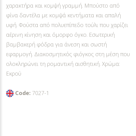
χαρακτήρα και κομψή γραμμή. Μπούστο από
φίνα δαντέλα με κομψά κεντήματα και απαλή
υφή. Φούστα από πολυεπίπεδο τούλι που χαρίζει
αέρινη κίνηση και όμορφο όγκο. Εσωτερική
βαμβακερή φόδρα για άνεση και σωστή
εφαρμογή. Διακοσμητικός φιόγκος στη μέση που
ολοκληρώνει τη ρομαντική αισθητική. Χρώμα:
Εκρού
Code:
7027-1