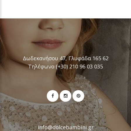
Δωδεκανήσου 47, Γλυφάδα 165 62
Τηλέφωνο (+30) 210 96 03 035
info@dolcebambini.gr