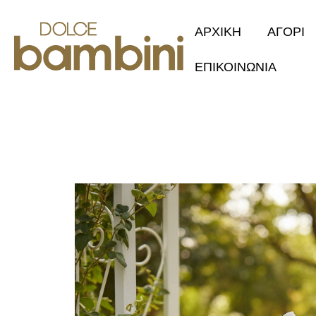
ΑΡΧΙΚΗ
ΑΓΟΡΙ
ΕΠΙΚΟΙΝΩΝΙΑ
Collection 2
Φθινόπωρο/Χ