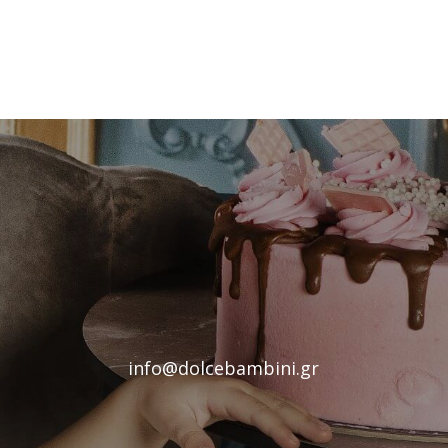
info@dolcebambini.gr