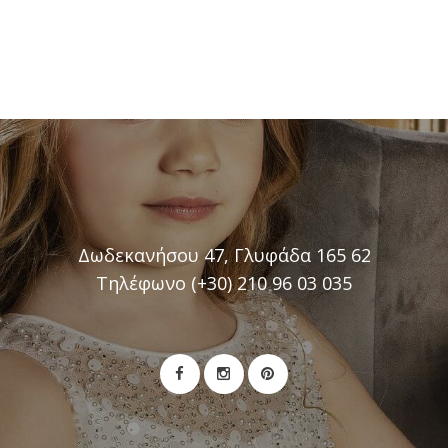
Δωδεκανήσου 47, Γλυφάδα 165 62
Τηλέφωνο (+30) 210 96 03 035