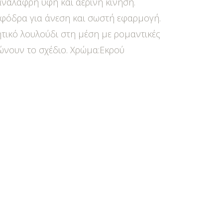
ανάλαφρη υφή και αέρινη κίνηση.
φόδρα για άνεση και σωστή εφαρμογή.
τικό λουλούδι στη μέση με ρομαντικές
ώνουν το σχέδιο. Χρώμα:Εκρού