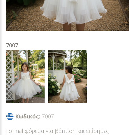
7007
Κωδικός:
7007
Formal φόρεμα για βάπτιση και επίσημες