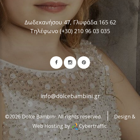
Δωδεκανήσου 47, Γλυφάδα 165 62
Τηλέφωνο (+30) 210 96 03 035
info@dolcebambini.gr
©2026 Dolce Bambini. All rights reserved.
Design &
Web Hosting by
Cybertraffic.