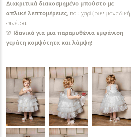
Διακριτικά διακοσμημένο μπούστο με
απλικέ λεπτομέρειες
, που χαρίζουν μοναδική
φινέτσα.
🌸
Ιδανικό για μια παραμυθένια εμφάνιση
γεμάτη κομψότητα και λάμψη!