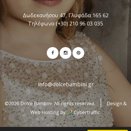
Δωδεκανήσου 47, Γλυφάδα 165 62
Τηλέφωνο (+30) 210 96 03 035
info@dolcebambini.gr
©2026 Dolce Bambini. All rights reserved.
Design &
Web Hosting by
Cybertraffic.