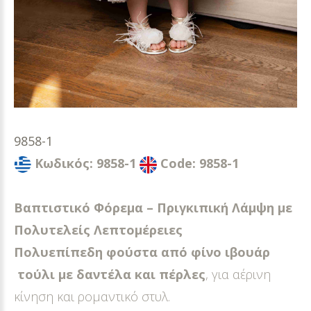
9858-1
Κωδικός: 9858-1
Code: 9858-1
Βαπτιστικό
Φόρεμα
–
Πριγκιπική
Λάμψη
με
Πολυτελείς
Λεπτομέρειες
Πολυεπίπεδη φούστα από φίνο ιβουάρ
τούλι με δαντέλα και πέρλες
, για αέρινη
κίνηση και ρομαντικό στυλ.