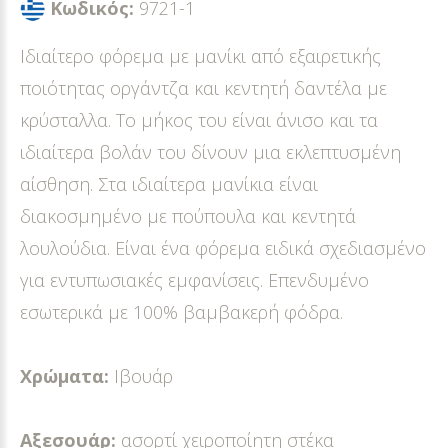
Κωδικός:
9721-1
Ιδιαίτερο φόρεμα με μανίκι από εξαιρετικής
ποιότητας οργάντζα και κεντητή δαντέλα με
κρύσταλλα. Το μήκος του είναι άνισο και τα
ιδιαίτερα βολάν του δίνουν μια εκλεπτυσμένη
αίσθηση. Στα ιδιαίτερα μανίκια είναι
διακοσμημένο με πούπουλα και κεντητά
λουλούδια. Είναι ένα φόρεμα ειδικά σχεδιασμένο
για εντυπωσιακές εμφανίσεις. Επενδυμένο
εσωτερικά με 100% βαμβακερή φόδρα.
Χρώματα:
Ιβουάρ
Αξεσουάρ:
ασορτί χειροποίητη στέκα